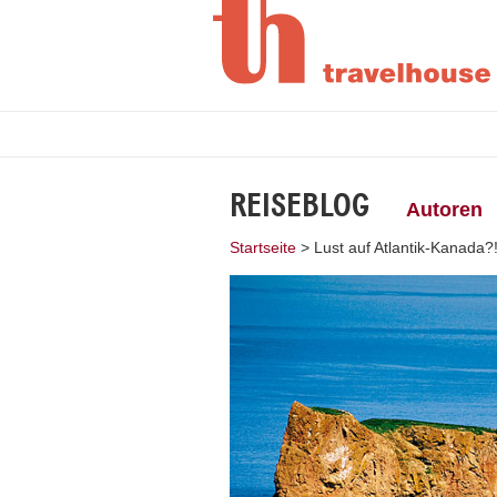
REISEBLOG
Autoren
Startseite
>
Lust auf Atlantik-Kanada?