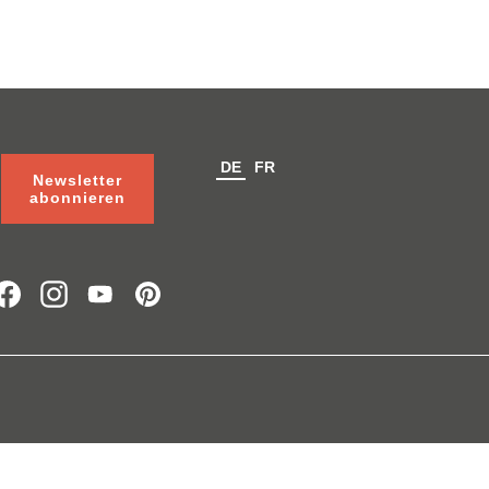
DE
FR
Newsletter
abonnieren