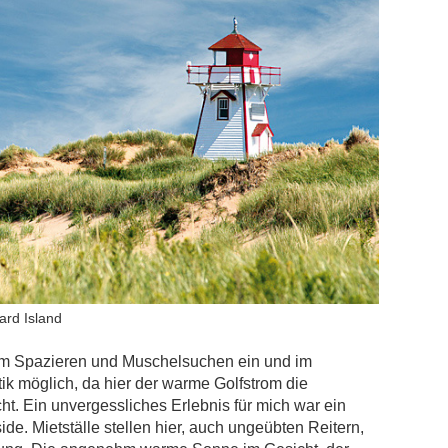
ard Island
um Spazieren und Muschelsuchen ein und im
ik möglich, da hier der warme Golfstrom die
 Ein unvergessliches Erlebnis für mich war ein
de. Mietställe stellen hier, auch ungeübten Reitern,