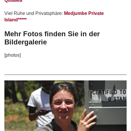
Quilalea*****
Viel Ruhe und Privatsphäre:
Medjumbe Private
Island*****
Mehr Fotos finden Sie in der
Bildergalerie
[photos]