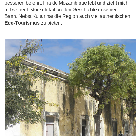
besseren belehrt. Ilha de Mozambique lebt und zieht mich
mit seiner historisch-kulturellen Geschichte in seinen
Bann. Nebst Kultur hat die Region auch viel authentischen
Eco-Tourismus
zu bieten.