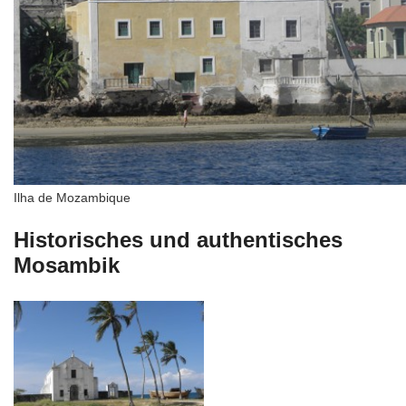
Ilha de Mozambique
Historisches und authentisches
Mosambik