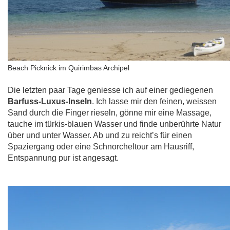
Beach Picknick im Quirimbas Archipel
Die letzten paar Tage geniesse ich auf einer gediegenen
Barfuss-Luxus-Inseln
. Ich lasse mir den feinen, weissen
Sand durch die Finger rieseln, gönne mir eine Massage,
tauche im türkis-blauen Wasser und finde unberührte Natur
über und unter Wasser. Ab und zu reicht’s für einen
Spaziergang oder eine Schnorcheltour am Hausriff,
Entspannung pur ist angesagt.