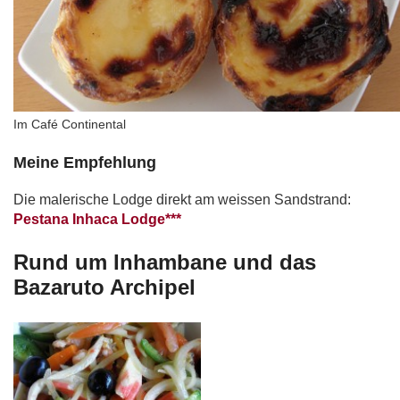
Im Café Continental
Meine Empfehlung
Die malerische Lodge direkt am weissen Sandstrand:
Pestana Inhaca Lodge***
Rund um Inhambane und das
Bazaruto Archipel