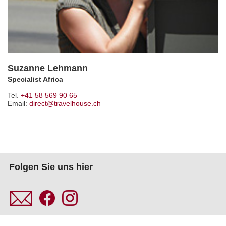
Suzanne Lehmann
Specialist Africa
Tel.
+41 58 569 90 65
Email:
direct@travelhouse.ch
Folgen Sie uns hier