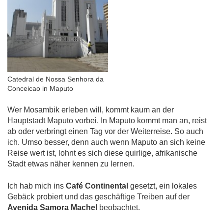
Catedral de Nossa Senhora da
Conceicao in Maputo
Wer Mosambik erleben will, kommt kaum an der
Hauptstadt Maputo vorbei. In Maputo kommt man an, reist
ab oder verbringt einen Tag vor der Weiterreise. So auch
ich. Umso besser, denn auch wenn Maputo an sich keine
Reise wert ist, lohnt es sich diese quirlige, afrikanische
Stadt etwas näher kennen zu lernen.
Ich hab mich ins
Café Continental
gesetzt, ein lokales
Gebäck probiert und das geschäftige Treiben auf der
Avenida Samora Machel
beobachtet.