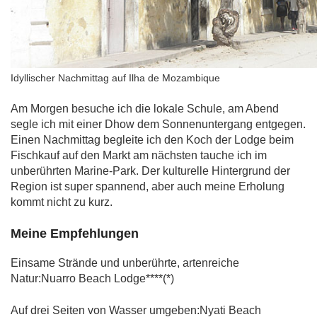
Idyllischer Nachmittag auf Ilha de Mozambique
Am Morgen besuche ich die lokale Schule, am Abend
segle ich mit einer Dhow dem Sonnenuntergang entgegen.
Einen Nachmittag begleite ich den Koch der Lodge beim
Fischkauf auf den Markt am nächsten tauche ich im
unberührten Marine-Park. Der kulturelle Hintergrund der
Region ist super spannend, aber auch meine Erholung
kommt nicht zu kurz.
Meine Empfehlungen
Einsame Strände und unberührte, artenreiche
Natur:Nuarro Beach Lodge****(*)
Auf drei Seiten von Wasser umgeben:Nyati Beach