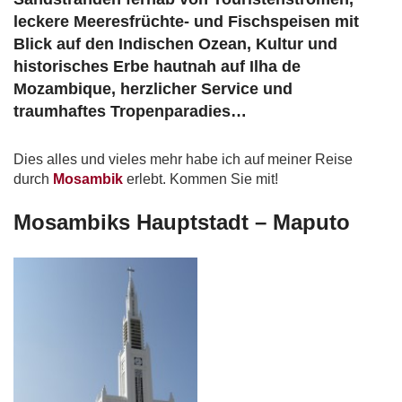
leckere Meeresfrüchte- und Fischspeisen mit
Blick auf den Indischen Ozean, Kultur und
historisches Erbe hautnah auf Ilha de
Mozambique, herzlicher Service und
traumhaftes Tropenparadies…
Dies alles und vieles mehr habe ich auf meiner Reise
durch
Mosambik
erlebt. Kommen Sie mit!
Mosambiks Hauptstadt – Maputo