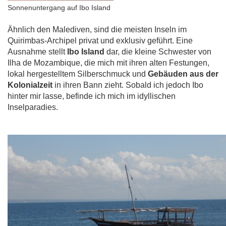
Sonnenuntergang auf Ibo Island
Ähnlich den Malediven, sind die meisten Inseln im
Quirimbas-Archipel privat und exklusiv geführt. Eine
Ausnahme stellt
Ibo Island
dar, die kleine Schwester von
Ilha de Mozambique, die mich mit ihren alten Festungen,
lokal hergestelltem Silberschmuck und
Gebäuden aus der
Kolonialzeit
in ihren Bann zieht. Sobald ich jedoch Ibo
hinter mir lasse, befinde ich mich im idyllischen
Inselparadies.