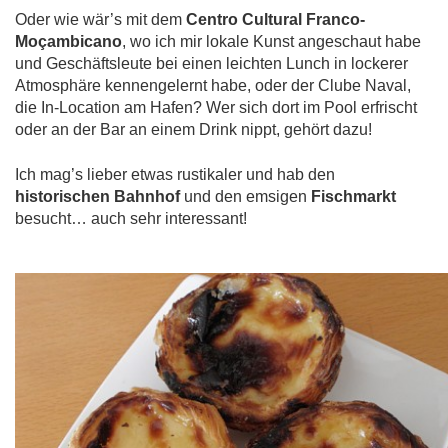
Oder wie wär’s mit dem
Centro Cultural Franco-
Moçambicano
, wo ich mir lokale Kunst angeschaut habe
und Geschäftsleute bei einen leichten Lunch in lockerer
Atmosphäre kennengelernt habe, oder der Clube Naval,
die In-Location am Hafen? Wer sich dort im Pool erfrischt
oder an der Bar an einem Drink nippt, gehört dazu!
Ich mag’s lieber etwas rustikaler und hab den
historischen Bahnhof
und den emsigen
Fischmarkt
besucht… auch sehr interessant!