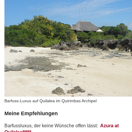
Barfuss-Luxus auf Quilalea im Quirimbas Archipel
Meine Empfehlungen
Barfussluxus, der keine Wünsche offen lässt:
Azura at