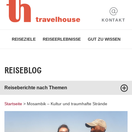
KONTAKT
REISEZIELE
REISEERLEBNISSE
GUT ZU WISSEN
REISEBLOG
Reiseberichte nach Themen
Startseite
>
Mosambik – Kultur und traumhafte Strände