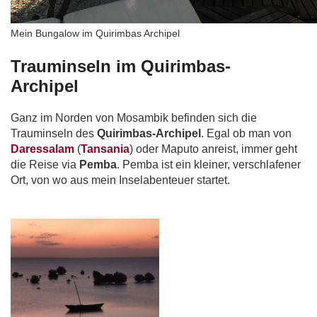
Mein Bungalow im Quirimbas Archipel
Trauminseln im Quirimbas-
Archipel
Ganz im Norden von Mosambik befinden sich die
Trauminseln des
Quirimbas-Archipel
. Egal ob man von
Daressalam
(
Tansania
) oder Maputo anreist, immer geht
die Reise via
Pemba
. Pemba ist ein kleiner, verschlafener
Ort, von wo aus mein Inselabenteuer startet.