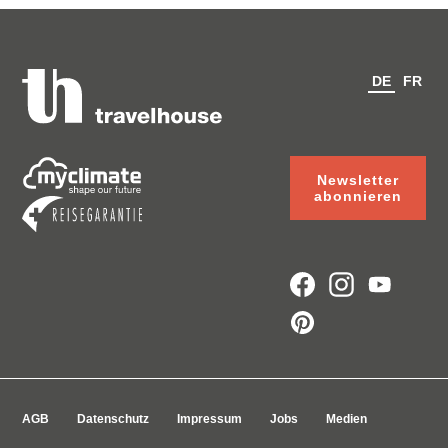
DE
FR
Newsletter
abonnieren
AGB
Datenschutz
Impressum
Jobs
Medien