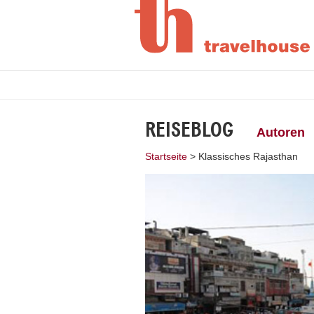
REISEBLOG
Autoren
Startseite
>
Klassisches Rajasthan