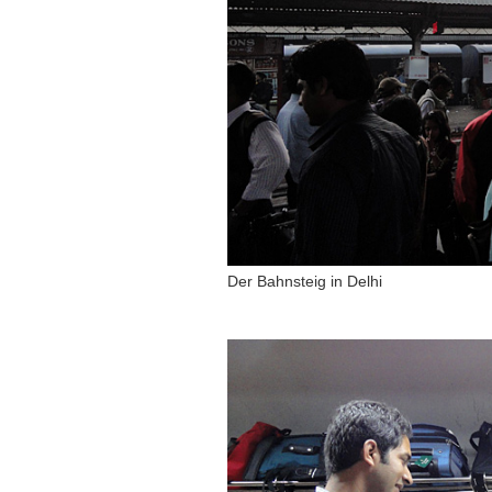
Der Bahnsteig in Delhi