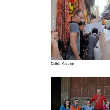
Delhi’s Gassen