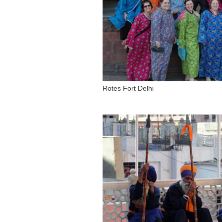
Rotes Fort Delhi