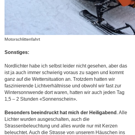
Motorschlittenfahrt
Sonstiges:
Nordlichter habe ich selbst leider nicht gesehen, aber das
ist ja auch immer schwierig voraus zu sagen und kommt
ganz auf die Wettersituation an. Trotzdem hatten wir
faszinierende Lichtverhältnisse und obwohl wir fast zur
Wintersonnwende dort waren, hatten wir auch jeden Tag
1,5 – 2 Stunden «Sonnenschein».
Besonders beeindruckt hat mich der Heiligabend
. Alle
Lichter wurden ausgeschalten, auch die
Strassenbeleuchtung und alles wurde nur mit Kerzen
beleuchtet. Auch die Strasse von unserem Häuschen ins