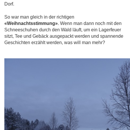
Dorf.
So war man gleich in der richtigen
«Weihnachtsstimmung»
. Wenn man dann noch mit den
Schneeschuhen durch den Wald läuft, um ein Lagerfeuer
sitzt, Tee und Gebäck ausgepackt werden und spannende
Geschichten erzählt werden, was will man mehr?