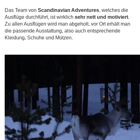
Das Team von
Scandinavian Adventures
, welches die
Ausflüge durchführt, ist wirklich
sehr nett und motiviert
.
Zu allen Ausflügen wird man abgeholt, vor Ort erhält man
die passende Ausstattung, also auch entsprechende
Kleidung, Schuhe und Mützen.