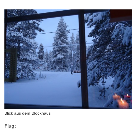
Blick aus dem Blockhaus
Flug: