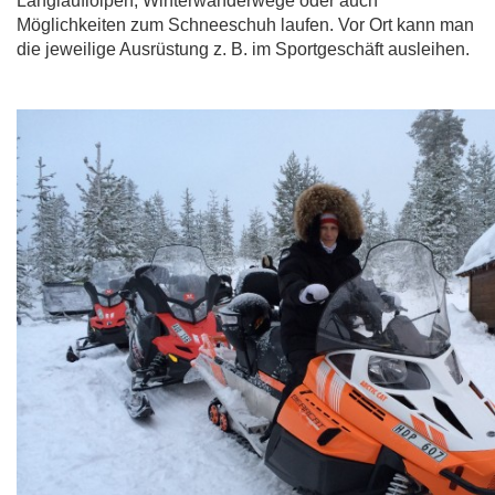
Langlaufloipen, Winterwanderwege oder auch
Möglichkeiten zum Schneeschuh laufen. Vor Ort kann man
die jeweilige Ausrüstung z. B. im Sportgeschäft ausleihen.