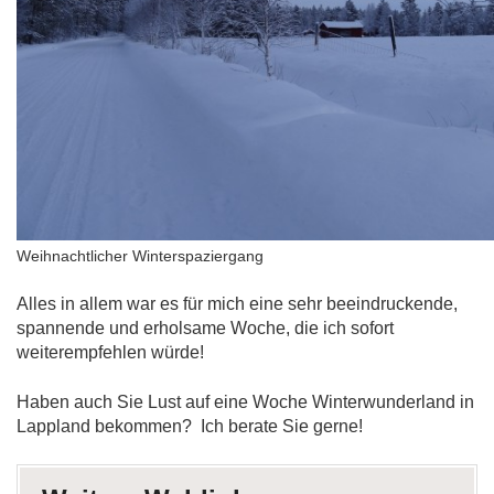
Weihnachtlicher Winterspaziergang
Alles in allem war es für mich eine sehr beeindruckende,
spannende und erholsame Woche, die ich sofort
weiterempfehlen würde!
Haben auch Sie Lust auf eine Woche Winterwunderland in
Lappland bekommen? Ich berate Sie gerne!