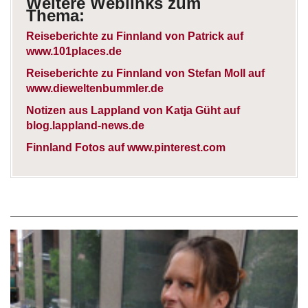
Weitere Weblinks zum
Thema:
Reiseberichte zu Finnland von Patrick auf
www.101places.de
Reiseberichte zu Finnland von Stefan Moll auf
www.dieweltenbummler.de
Notizen aus Lappland von Katja Güht auf
blog.lappland-news.de
Finnland Fotos auf www.pinterest.com