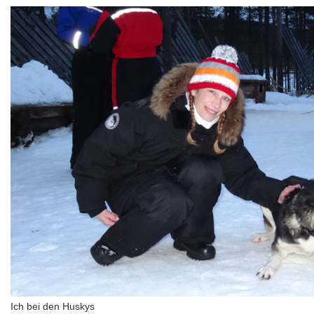
Ich bei den Huskys