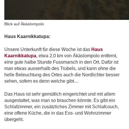
Blick auf Äkäslompolo
Haus Kaarnikkatupa:
Unsere Unterkunft für diese Woche ist das
Haus
Kaarnikkatupa
, etwa 2.0 km von Äkäslompolo entfernt,
eine gute halbe Stunde Fussmarsch in den Ort. Dafür ist
man etwas ausserhalb des Trubels, und kann ohne die
helle Beleuchtung des Ortes auch die Nordlichter besser
sehen, sofern es denn welche gibt…
Das Haus ist sehr gemütlich eingerichtet und mit allem
ausgestattet, was man so brauchen könnte. Es gibt ein
Schlafzimmer, ein zusätzliches Zimmer mit Schlafcouch,
eine offene Küche, die in das Ess- und Wohnzimmer
übergeht.