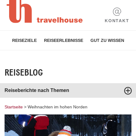
KONTAKT
REISEZIELE
REISEERLEBNISSE
GUT ZU WISSEN
REISEBLOG
Reiseberichte nach Themen
Startseite
>
Weihnachten im hohen Norden