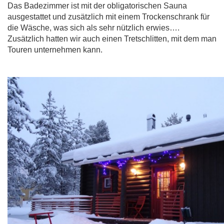
Das Badezimmer ist mit der obligatorischen Sauna
ausgestattet und zusätzlich mit einem Trockenschrank für
die Wäsche, was sich als sehr nützlich erwies….
Zusätzlich hatten wir auch einen Tretschlitten, mit dem man
Touren unternehmen kann.