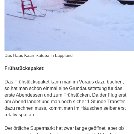
Das Haus Kaarnikatupa in Lappland
Frühstückspaket:
Das Frühstückspaket kann man im Voraus dazu buchen,
so hat man schon einmal eine Grundausstattung für das
erste Abendessen und zum Frühstücken. Da der Flug erst
am Abend landet und man noch sicher 1 Stunde Transfer
dazu rechnen muss, kommt man im Häuschen selber erst
relativ spät an.
Der örtliche Supermarkt hat zwar lange geöffnet, aber ob