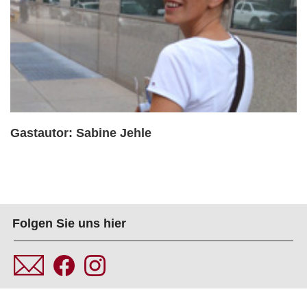
Gastautor: Sabine Jehle
Folgen Sie uns hier