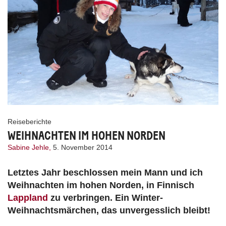
Reiseberichte
WEIHNACHTEN IM HOHEN NORDEN
Sabine Jehle,
5. November 2014
Letztes Jahr beschlossen mein Mann und ich
Weihnachten im hohen Norden, in Finnisch
Lappland
zu verbringen. Ein Winter-
Weihnachtsmärchen, das unvergesslich bleibt!