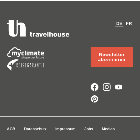
DE
FR
Newsletter
abonnieren
AGB
Datenschutz
Impressum
Jobs
Medien