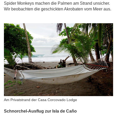
Spider Monkeys machen die Palmen am Strand unsicher.
Wir beobachten die geschickten Akrobaten vom Meer aus.
Am Privatstrand der Casa Corcovado Lodge
Schnorchel-Ausflug zur Isla de Ca
ño