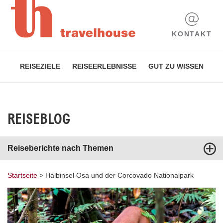
KONTAKT
REISEZIELE
REISEERLEBNISSE
GUT ZU WISSEN
REISEBLOG
Reiseberichte nach Themen
Startseite
>
Halbinsel Osa und der Corcovado Nationalpark