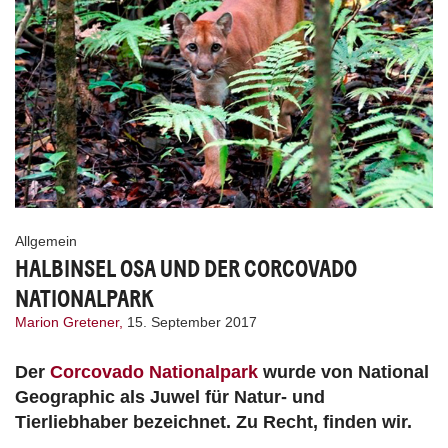
Allgemein
HALBINSEL OSA UND DER CORCOVADO
NATIONALPARK
Marion Gretener,
15. September 2017
Der
Corcovado Nationalpark
wurde von National
Geographic als Juwel für Natur- und
Tierliebhaber bezeichnet. Zu Recht, finden wir.