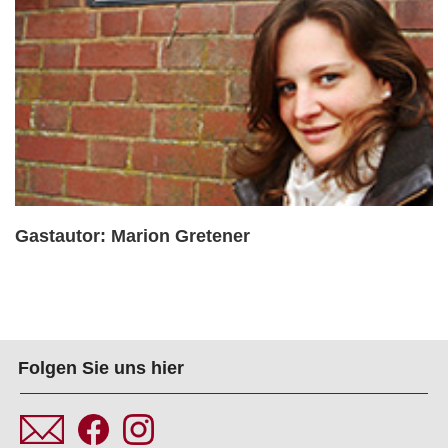
Gastautor: Marion Gretener
Folgen Sie uns hier