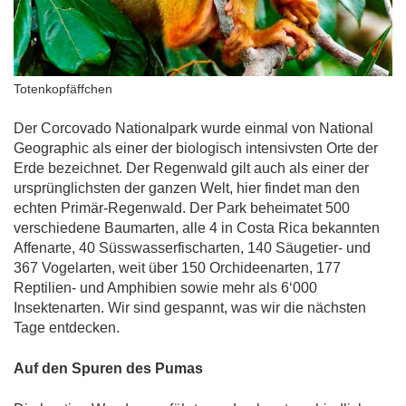
Totenkopfäffchen
Der Corcovado Nationalpark wurde einmal von National
Geographic als einer der biologisch intensivsten Orte der
Erde bezeichnet. Der Regenwald gilt auch als einer der
ursprünglichsten der ganzen Welt, hier findet man den
echten Primär-Regenwald. Der Park beheimatet 500
verschiedene Baumarten, alle 4 in Costa Rica bekannten
Affenarte, 40 Süsswasserfischarten, 140 Säugetier- und
367 Vogelarten, weit über 150 Orchideenarten, 177
Reptilien- und Amphibien sowie mehr als 6‘000
Insektenarten. Wir sind gespannt, was wir die nächsten
Tage entdecken.
Auf den Spuren des Pumas