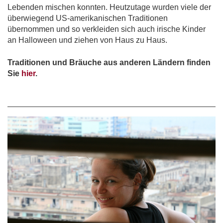
Lebenden mischen konnten. Heutzutage wurden viele der
überwiegend US-amerikanischen Traditionen
übernommen und so verkleiden sich auch irische Kinder
an Halloween und ziehen von Haus zu Haus.
Traditionen und Bräuche aus anderen Ländern finden
Sie
hier
.