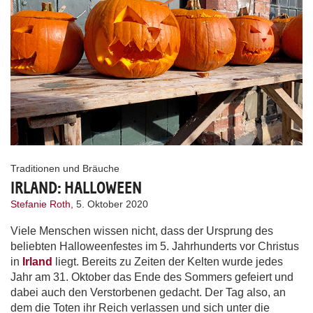
Traditionen und Bräuche
IRLAND: HALLOWEEN
Stefanie Roth,
5. Oktober 2020
Viele Menschen wissen nicht, dass der Ursprung des
beliebten Halloweenfestes im 5. Jahrhunderts vor Christus
in
Irland
liegt. Bereits zu Zeiten der Kelten wurde jedes
Jahr am 31. Oktober das Ende des Sommers gefeiert und
dabei auch den Verstorbenen gedacht. Der Tag also, an
dem die Toten ihr Reich verlassen und sich unter die