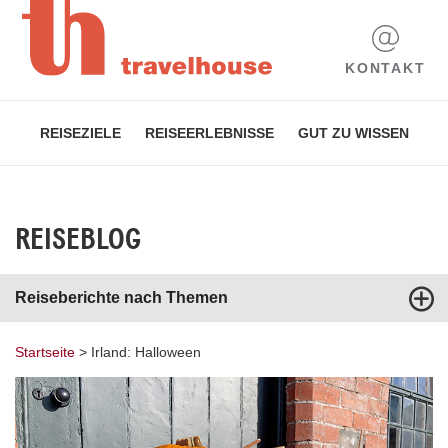
KONTAKT
REISEZIELE
REISEERLEBNISSE
GUT ZU WISSEN
REISEBLOG
Reiseberichte nach Themen
Startseite
>
Irland: Halloween