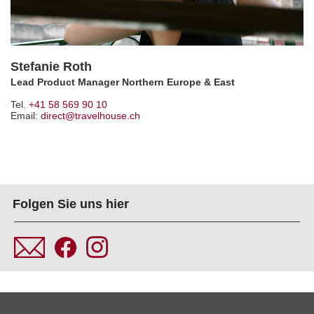
Stefanie Roth
Lead Product Manager Northern Europe & East
Tel.
+41 58 569 90 10
Email:
direct@travelhouse.ch
Folgen Sie uns hier