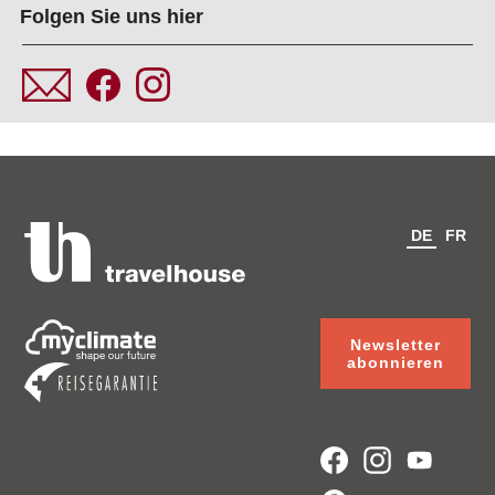
Folgen Sie uns hier
DE
FR
Newsletter
abonnieren