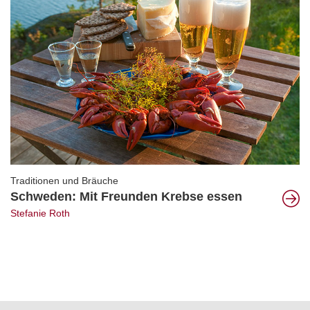
Traditionen und Bräuche
Schweden: Mit Freunden Krebse essen
Stefanie Roth