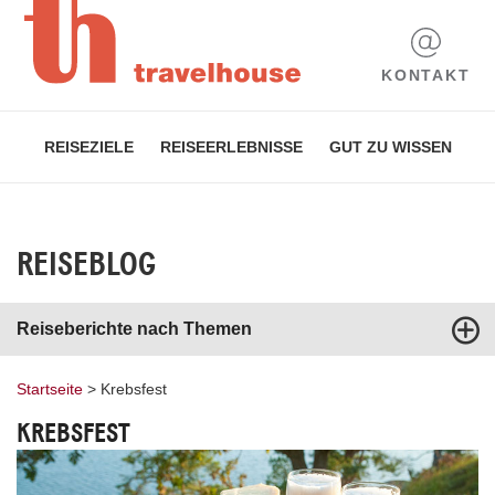
KONTAKT
REISEZIELE
REISEERLEBNISSE
GUT ZU WISSEN
REISEBLOG
Reiseberichte nach Themen
Startseite
>
Krebsfest
KREBSFEST