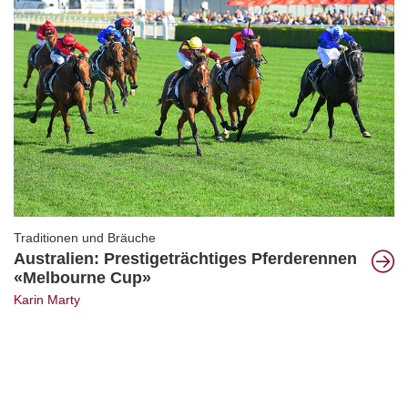
Traditionen und Bräuche
Australien: Prestigeträchtiges Pferderennen
«Melbourne Cup»
Karin Marty