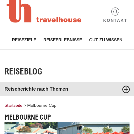
KONTAKT
REISEZIELE
REISEERLEBNISSE
GUT ZU WISSEN
REISEBLOG
Reiseberichte nach Themen
Startseite
>
Melbourne Cup
MELBOURNE CUP