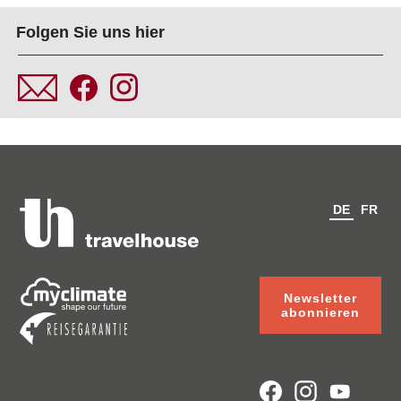
Folgen Sie uns hier
DE
FR
Newsletter
abonnieren