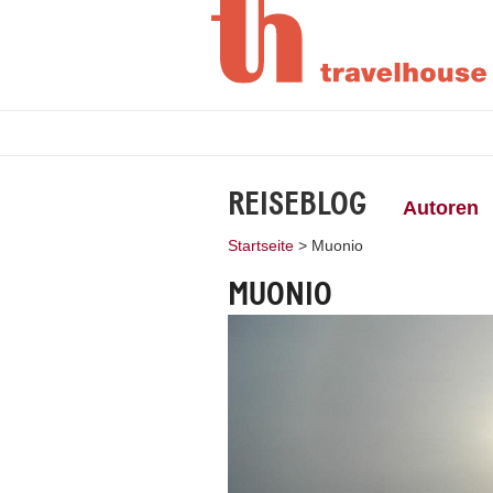
REISEBLOG
Autoren
Startseite
>
Muonio
MUONIO