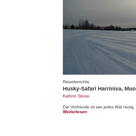
Reiseberichte
Husky-Safari Harriniva, Muo
Kathrin Stüssi
Die Vorfreude ist wie jedes Mal riesig,
Weiterlesen