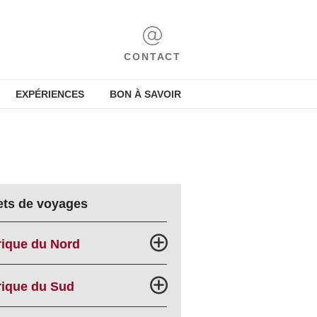
CONTACT
EXPÉRIENCES
BON À SAVOIR
ets de voyages
ique du Nord
ique du Sud