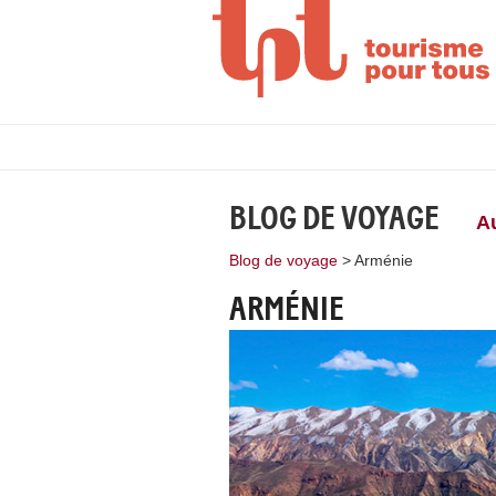
BLOG DE VOYAGE
A
Blog de voyage
>
Arménie
ARMÉNIE