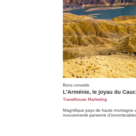
Bons conseils
L’Arménie, le joyau du Cauc
Travelhouse Marketing
Magnifique pays de haute montagne a
mouvementé parsemé d’innombrables 