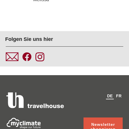
Folgen Sie uns hier
DE
FR
Newsletter