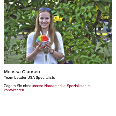
Melissa Clausen
Team Leader USA Specialists
Zögern Sie nicht
unsere Nordamerika-Spezialisten zu
kontaktieren
.