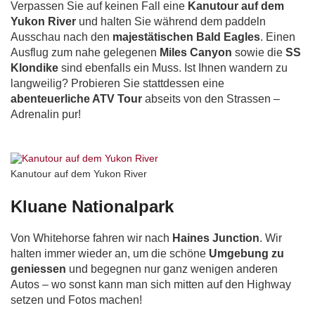
Verpassen Sie auf keinen Fall eine
Kanutour auf dem
Yukon River
und halten Sie während dem paddeln
Ausschau nach den
majestätischen Bald Eagles
. Einen
Ausflug zum nahe gelegenen
Miles Canyon
sowie die
SS
Klondike
sind ebenfalls ein Muss. Ist Ihnen wandern zu
langweilig? Probieren Sie stattdessen eine
abenteuerliche ATV Tour
abseits von den Strassen –
Adrenalin pur!
Kanutour auf dem Yukon River
Kluane Nationalpark
Von Whitehorse fahren wir nach
Haines Junction
. Wir
halten immer wieder an, um die schöne
Umgebung zu
geniessen
und begegnen nur ganz wenigen anderen
Autos – wo sonst kann man sich mitten auf den Highway
setzen und Fotos machen!