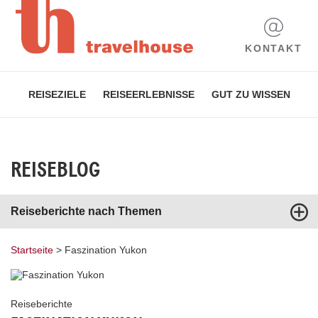
KONTAKT
REISEZIELE
REISEERLEBNISSE
GUT ZU WISSEN
REISEBLOG
Reiseberichte nach Themen
Startseite
>
Faszination Yukon
Reiseberichte