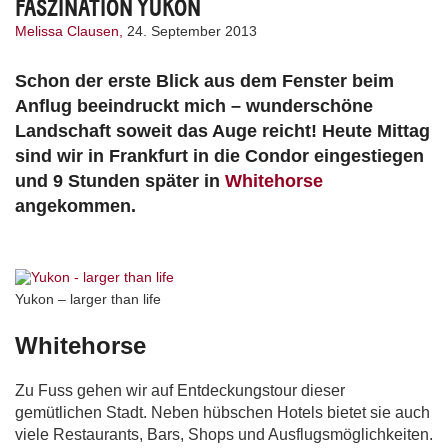
FASZINATION YUKON
Melissa Clausen,
24. September 2013
Schon der erste Blick aus dem Fenster beim
Anflug beeindruckt mich – wunderschöne
Landschaft soweit das Auge reicht! Heute Mittag
sind wir in Frankfurt in die Condor eingestiegen
und 9 Stunden später in
Whitehorse
angekommen.
Yukon – larger than life
Whitehorse
Zu Fuss gehen wir auf Entdeckungstour dieser
gemütlichen Stadt. Neben hübschen Hotels bietet sie auch
viele Restaurants, Bars, Shops und Ausflugsmöglichkeiten.