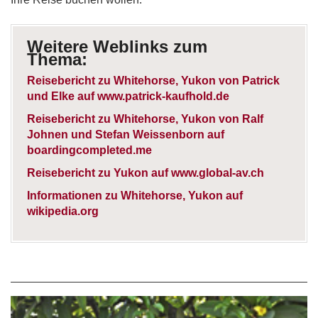
Weitere Weblinks zum
Thema:
Reisebericht zu Whitehorse, Yukon von Patrick
und Elke auf www.patrick-kaufhold.de
Reisebericht zu Whitehorse, Yukon von Ralf
Johnen und Stefan Weissenborn auf
boardingcompleted.me
Reisebericht zu Yukon auf www.global-av.ch
Informationen zu Whitehorse, Yukon auf
wikipedia.org