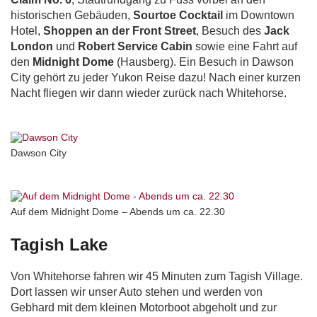
historischen Gebäuden,
Sourtoe Cocktail
im Downtown
Hotel,
Shoppen an der Front Street
, Besuch des
Jack
London
und
Robert Service Cabin
sowie eine Fahrt auf
den
Midnight Dome
(Hausberg). Ein Besuch in Dawson
City gehört zu jeder Yukon Reise dazu! Nach einer kurzen
Nacht fliegen wir dann wieder zurück nach Whitehorse.
Dawson City
Auf dem Midnight Dome – Abends um ca. 22.30
Tagish Lake
Von Whitehorse fahren wir 45 Minuten zum Tagish Village.
Dort lassen wir unser Auto stehen und werden von
Gebhard mit dem kleinen Motorboot abgeholt und zur