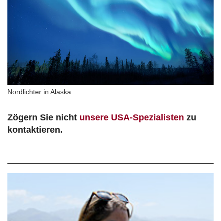
Nordlichter in Alaska
Zögern Sie nicht
unsere USA-Spezialisten
zu
kontaktieren.