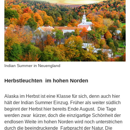
Indian Summer in Neuengland
Herbstleuchten im hohen Norden
Alaska im Herbst ist eine Klasse für sich, denn auch hier
hält der Indian Summer Einzug. Früher als weiter südlich
beginnt der Herbst hier bereits Ende August. Die Tage
werden zwar kürzer, doch die einzigartige Schönheit der
endlosen Weite im hohen Norden wird noch unterstrichen
durch die beeindruckende Farbpracht der Natur. Die