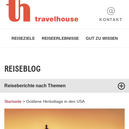
KONTAKT
REISEZIELE
REISEERLEBNISSE
GUT ZU WISSEN
REISEBLOG
Reiseberichte nach Themen
Startseite
>
Goldene Herbsttage in den USA