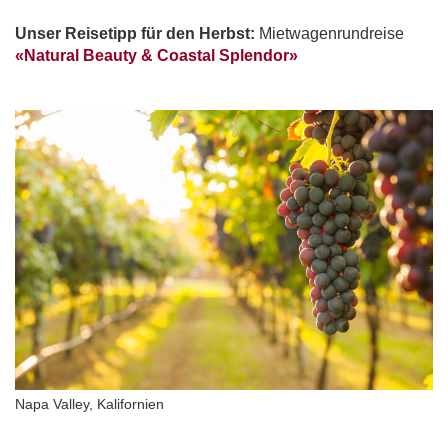
Unser Reisetipp für den Herbst:
Mietwagenrundreise
«Natural Beauty & Coastal Splendor»
Napa Valley, Kalifornien