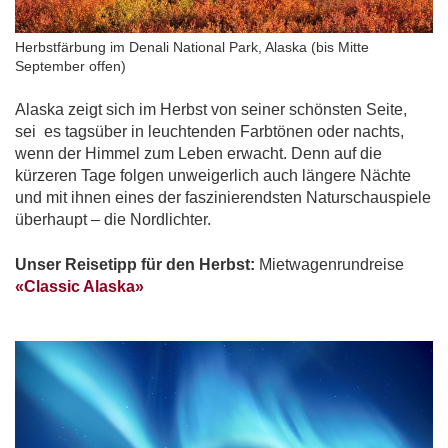
Herbstfärbung im Denali National Park, Alaska (bis Mitte
September offen)
Alaska zeigt sich im Herbst von seiner schönsten Seite,
sei es tagsüber in leuchtenden Farbtönen oder nachts,
wenn der Himmel zum Leben erwacht. Denn auf die
kürzeren Tage folgen unweigerlich auch längere Nächte
und mit ihnen eines der faszinierendsten Naturschauspiele
überhaupt – die Nordlichter.
Unser Reisetipp für den Herbst:
Mietwagenrundreise
«Classic Alaska»