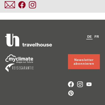
DE
FR
Newsletter
abonnieren