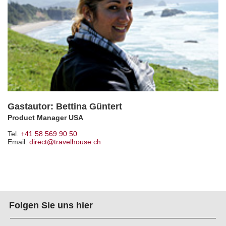
Gastautor: Bettina Güntert
Product Manager USA
Tel.
+41 58 569 90 50
Email:
direct@travelhouse.ch
Folgen Sie uns hier