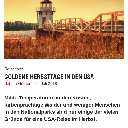
Reisetipps
GOLDENE HERBSTTAGE IN DEN USA
Bettina Güntert,
18. Juli 2019
Milde Temperaturen an den Küsten,
farbenprächtige Wälder und weniger Menschen
in den Nationalparks sind nur einige der vielen
Gründe für eine USA-Reise im Herbst.