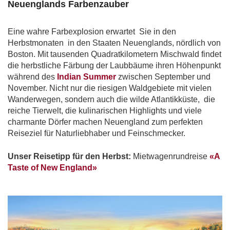
Neuenglands Farbenzauber
Eine wahre Farbexplosion erwartet Sie in den
Herbstmonaten in den Staaten Neuenglands, nördlich von
Boston. Mit tausenden Quadratkilometern Mischwald findet
die herbstliche Färbung der Laubbäume ihren Höhenpunkt
während des
Indian Summer
zwischen September und
November. Nicht nur die riesigen Waldgebiete mit vielen
Wanderwegen, sondern auch die wilde Atlantikküste, die
reiche Tierwelt, die kulinarischen Highlights und viele
charmante Dörfer machen Neuengland zum perfekten
Reiseziel für Naturliebhaber und Feinschmecker.
Unser Reisetipp für den Herbst:
Mietwagenrundreise
«A
Taste of New England»