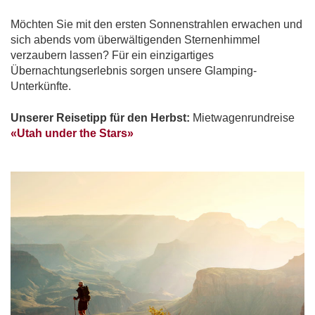
Möchten Sie mit den ersten Sonnenstrahlen erwachen und
sich abends vom überwältigenden Sternenhimmel
verzaubern lassen? Für ein einzigartiges
Übernachtungserlebnis sorgen unsere Glamping-
Unterkünfte.
Unserer Reisetipp für den Herbst:
Mietwagenrundreise
«Utah under the Stars»