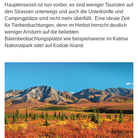
Hauptreisezeit ist nun vorbei, es sind weniger Touristen auf
den Strassen unterwegs und auch die Unterkünfte und
Campingplätze sind nicht mehr überfüllt. Eine ideale Zeit
für Tierbeobachtungen, denn im Herbst herrscht deutlich
weniger Ansturm auf die beliebten
Bärenbeobachtungsplätze wie beispielsweise im Katmai
Nationalpark oder auf Kodiak Island.