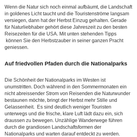
Wenn die Natur sich noch einmal aufbäumt, die Landschaft
in goldenes Licht taucht und die Touristenströme langsam
versiegen, dann hat der Herbst Einzug gehalten. Gerade
für Naturliebhaber gehört diese Jahreszeit zu den besten
Reisezeiten für die USA. Mit unten stehenden Tipps
können Sie den Herbstzauber in seiner ganzen Pracht
geniessen.
Auf friedvollen Pfaden durch die Nationalparks
Die Schönheit der Nationalparks im Westen ist
unumstritten. Doch während in den Sommermonaten ein
nicht abreissender Strom von Reisenden die Naturwunder
bestaunen möchte, bringt der Herbst mehr Stille und
Gelassenheit. Es sind deutlich weniger Touristen
unterwegs und die frische, klare Luft lädt dazu ein, sich
draussen zu bewegen. Unzählige Wanderwege führen
durch die grandiosen Landschaftsformen der
Nationalparks und warten darauf entdeckt zu werden.