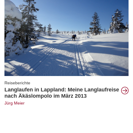
Reiseberichte
Langlaufen in Lappland: Meine Langlaufreise
nach Äkäslompolo im März 2013
Jürg Meier