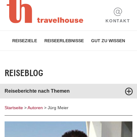
KONTAKT
REISEZIELE
REISEERLEBNISSE
GUT ZU WISSEN
REISEBLOG
Reiseberichte nach Themen
Startseite
>
Autoren
>
Jürg Meier