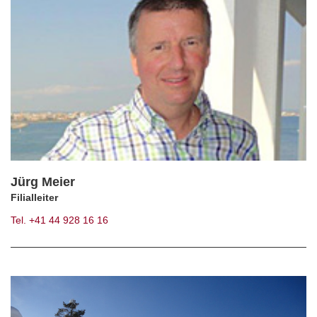
Jürg Meier
Filialleiter
Tel. +41 44 928 16 16