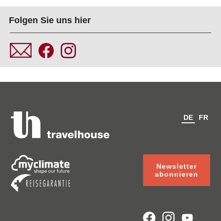
Folgen Sie uns hier
DE
FR
Newsletter
abonnieren