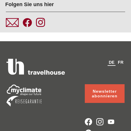
Folgen Sie uns hier
DE
FR
Newsletter
abonnieren