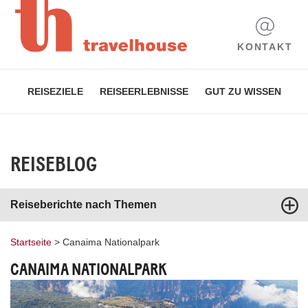
KONTAKT
REISEZIELE
REISEERLEBNISSE
GUT ZU WISSEN
REISEBLOG
Reiseberichte nach Themen
Startseite
>
Canaima Nationalpark
CANAIMA NATIONALPARK