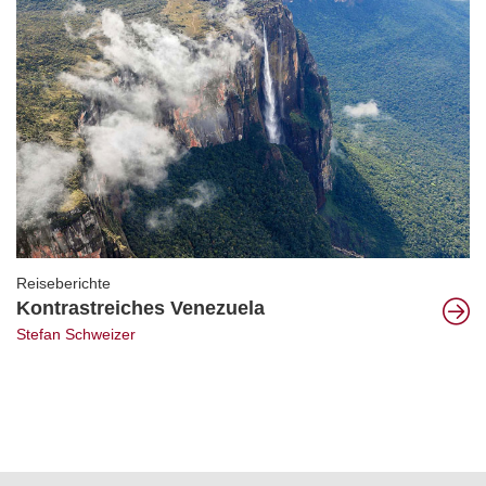
Reiseberichte
Kontrastreiches Venezuela
Stefan Schweizer