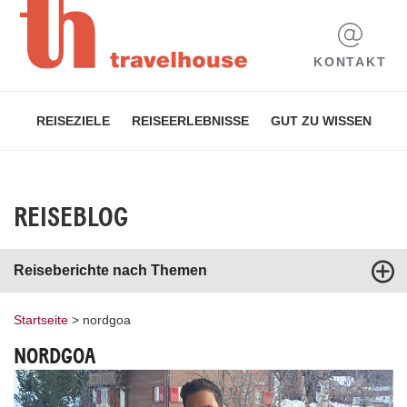
KONTAKT
REISEZIELE
REISEERLEBNISSE
GUT ZU WISSEN
REISEBLOG
Reiseberichte nach Themen
Startseite
>
nordgoa
NORDGOA