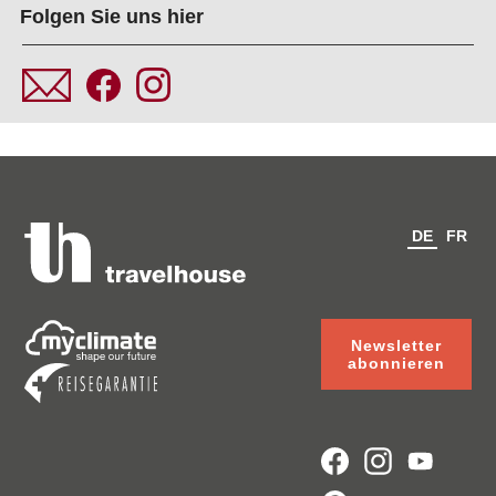
Folgen Sie uns hier
DE
FR
Newsletter
abonnieren