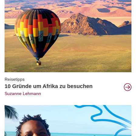
Reisetipps
10 Gründe um Afrika zu besuchen
Suzanne Lehmann