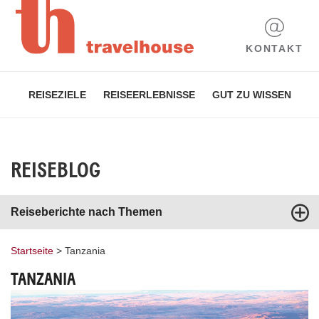
KONTAKT
REISEZIELE
REISEERLEBNISSE
GUT ZU WISSEN
REISEBLOG
Reiseberichte nach Themen
Startseite
>
Tanzania
TANZANIA