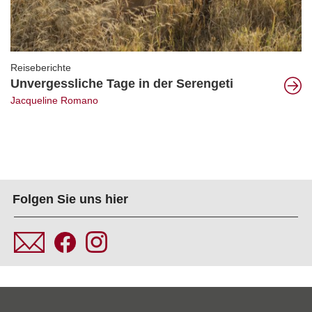
Reiseberichte
Unvergessliche Tage in der Serengeti
Jacqueline Romano
Folgen Sie uns hier