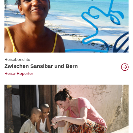
Reiseberichte
Zwischen Sansibar und Bern
Reise-Reporter