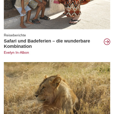
Reiseberichte
Safari und Badeferien – die wunderbare
Kombination
Evelyn In-Albon