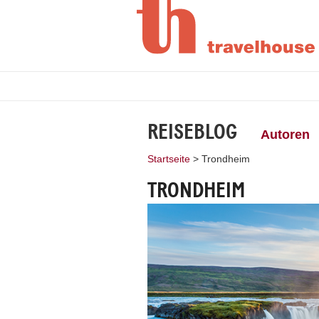
REISEBLOG
Autoren
Startseite
>
Trondheim
TRONDHEIM