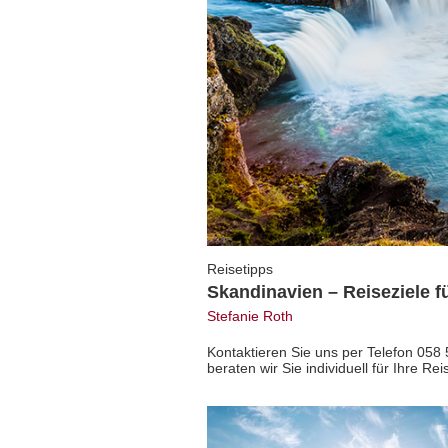
Reisetipps
Skandinavien – Reiseziele 
Stefanie Roth
Kontaktieren Sie uns per Telefon 058
beraten wir Sie individuell für Ihre R