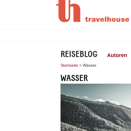
REISEBLOG
Autoren
Startseite
>
Wasser
WASSER