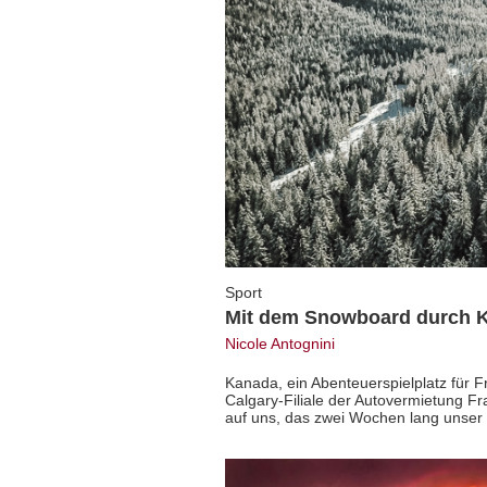
Sport
Mit dem Snowboard durch 
Nicole Antognini
Kanada, ein Abenteuerspielplatz für F
Calgary-Filiale der Autovermietung F
auf uns, das zwei Wochen lang unser 