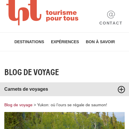
CONTACT
DESTINATIONS
EXPÉRIENCES
BON À SAVOIR
BLOG DE VOYAGE
Carnets de voyages
Blog de voyage
>
Yukon: où l’ours se régale de saumon!