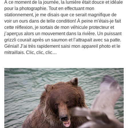
À ce moment de la journée, la lumière était douce et idéale
pour la photographie. Tout en effectuant mon
stationnement, je me disais que ce serait magnifique de
voir un ours dans de telle condition! À peine m’étais-je fait
cette réflexion, je sortais de mon véhicule protecteur et
j’aperçus alors un mouvement dans la rivière. Un puissant
grizzli courait après un saumon et l’attrapait avec sa patte.
Génial! J’ai très rapidement saisi mon appareil photo et le
mitraillais. Clic, clic, clic…