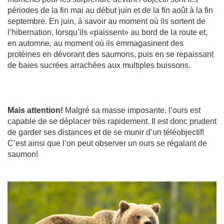
périodes de la fin mai au début juin et de la fin août à la fin
septembre. En juin, à savoir au moment où ils sortent de
l’hibernation, lorsqu’ils «paissent» au bord de la route et,
en automne, au moment où ils emmagasinent des
protéines en dévorant des saumons, puis en se repaissant
de baies sucrées arrachées aux multiples buissons.
Mais attention!
Malgré sa masse imposante, l’ours est
capable de se déplacer très rapidement. Il est donc prudent
de garder ses distances et de se munir d’un téléobjectif!
C’est ainsi que l’on peut observer un ours se régalant de
saumon!