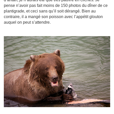
pense n’avoir pas fait moins de 150 photos du dîner de ce
plantigrade, et ceci sans qu’il soit dérangé. Bien au
contraire, il a mangé son poisson avec l’appétit glouton
auquel on peut s’attendre.