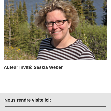
Auteur invité: Saskia Weber
Nous rendre visite ici: