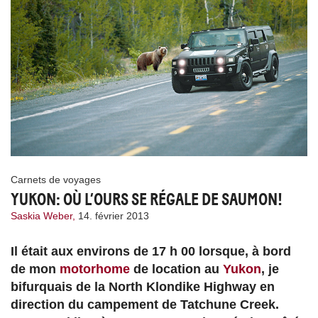
Carnets de voyages
YUKON: OÙ L’OURS SE RÉGALE DE SAUMON!
Saskia Weber,
14. février 2013
Il était aux environs de 17 h 00 lorsque, à bord
de mon
motorhome
de location au
Yukon
, je
bifurquais de la North Klondike Highway en
direction du campement de Tatchune Creek.