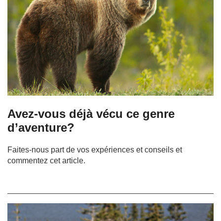
Avez-vous déjà vécu ce genre
d’aventure?
Faites-nous part de vos expériences et conseils et
commentez cet article.