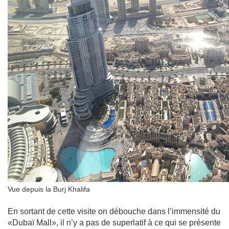
Vue depuis la Burj Khalifa
En sortant de cette visite on débouche dans l’immensité du
«Dubaï Mall», il n’y a pas de superlatif à ce qui se présente