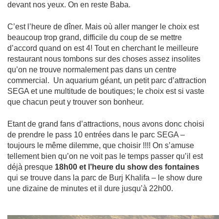
devant nos yeux. On en reste Baba.
C’est l’heure de dîner. Mais où aller manger le choix est
beaucoup trop grand, difficile du coup de se mettre
d’accord quand on est 4! Tout en cherchant le meilleure
restaurant nous tombons sur des choses assez insolites
qu’on ne trouve normalement pas dans un centre
commercial. Un aquarium géant, un petit parc d’attraction
SEGA et une multitude de boutiques; le choix est si vaste
que chacun peut y trouver son bonheur.
Etant de grand fans d’attractions, nous avons donc choisi
de prendre le pass 10 entrées dans le parc SEGA –
toujours le même dilemme, que choisir !!!! On s’amuse
tellement bien qu’on ne voit pas le temps passer qu’il est
déjà presque
18h00 et l’heure du show des fontaines
qui se trouve dans la parc de Burj Khalifa – le show dure
une dizaine de minutes et il dure jusqu’à 22h00.