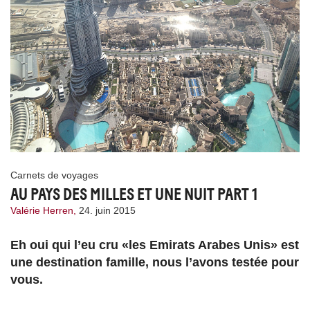
Carnets de voyages
AU PAYS DES MILLES ET UNE NUIT PART 1
Valérie Herren,
24. juin 2015
Eh oui qui l’eu cru «les Emirats Arabes Unis» est
une destination famille, nous l’avons testée pour
vous.