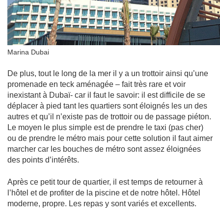
Marina Dubai
De plus, tout le long de la mer il y a un trottoir ainsi qu’une
promenade en teck aménagée – fait très rare et voir
inexistant à Dubaï- car il faut le savoir: il est difficile de se
déplacer à pied tant les quartiers sont éloignés les un des
autres et qu’il n’existe pas de trottoir ou de passage piéton.
Le moyen le plus simple est de prendre le taxi (pas cher)
ou de prendre le métro mais pour cette solution il faut aimer
marcher car les bouches de métro sont assez éloignées
des points d’intérêts.
Après ce petit tour de quartier, il est temps de retourner à
l’hôtel et de profiter de la piscine et de notre hôtel. Hôtel
moderne, propre. Les repas y sont variés et excellents.