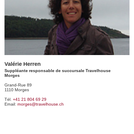
Valérie Herren
Suppléante responsable de succursale Travelhouse
Morges
Grand-Rue 89
1110 Morges
Tél.
+41 21 804 69 29
Email:
morges@travelhouse.ch