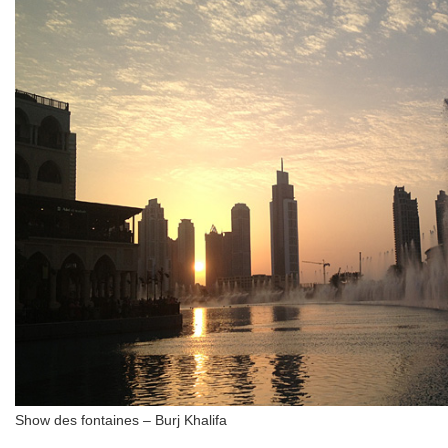
Show des fontaines – Burj Khalifa