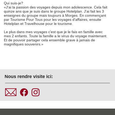
Qui suis-je?
«J'ai la passion des voyages depuis mon adolescence. Cela fait
quinze ans que je suis dans le groupe Hotelplan. J'ai fait les 3
enseignes du groupe mais toujours à Morges. En commençant
par Tourisme Pour Tous pour les voyages d'affaires, ensuite
Hotelplan et Travelhouse pour le tourisme.
Le plus dans mes voyages c'est que je le fais en famille avec
mes 2 enfants. Toute la famille a le virus du voyage maintenant.
Et de pouvoir partager cela ensemble grave à jamais de
magnifiques souvenirs.»
Nous rendre visite ici: