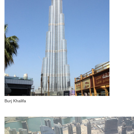
Burj Khalifa