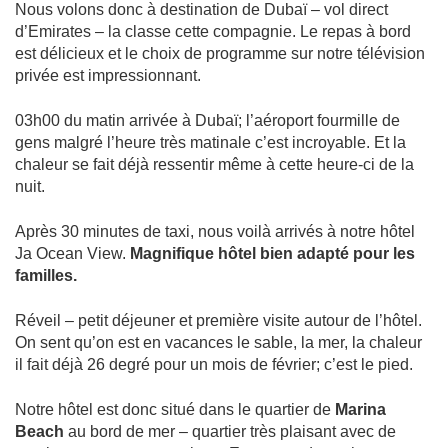
Nous volons donc à destination de Dubaï – vol direct
d’Emirates – la classe cette compagnie. Le repas à bord
est délicieux et le choix de programme sur notre télévision
privée est impressionnant.
03h00 du matin arrivée à Dubaï; l’aéroport fourmille de
gens malgré l’heure très matinale c’est incroyable. Et la
chaleur se fait déjà ressentir même à cette heure-ci de la
nuit.
Après 30 minutes de taxi, nous voilà arrivés à notre hôtel
Ja Ocean View.
Magnifique hôtel bien adapté pour les
familles.
Réveil – petit déjeuner et première visite autour de l’hôtel.
On sent qu’on est en vacances le sable, la mer, la chaleur
il fait déjà 26 degré pour un mois de février; c’est le pied.
Notre hôtel est donc situé dans le quartier de
Marina
Beach
au bord de mer – quartier très plaisant avec de