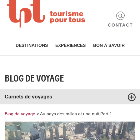
CONTACT
DESTINATIONS
EXPÉRIENCES
BON À SAVOIR
BLOG DE VOYAGE
Carnets de voyages
Blog de voyage
>
Au pays des milles et une nuit Part 1