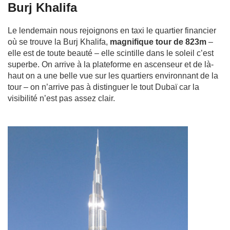
Burj Khalifa
Le lendemain nous rejoignons en taxi le quartier financier
où se trouve la Burj Khalifa,
magnifique tour de 823m
–
elle est de toute beauté – elle scintille dans le soleil c’est
superbe. On arrive à la plateforme en ascenseur et de là-
haut on a une belle vue sur les quartiers environnant de la
tour – on n’arrive pas à distinguer le tout Dubaï car la
visibilité n’est pas assez clair.