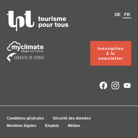
DE
FR
Inscription
à la
newsletter
Conditions générales
Sécurité des données
Mentions légales
Emplois
Médias