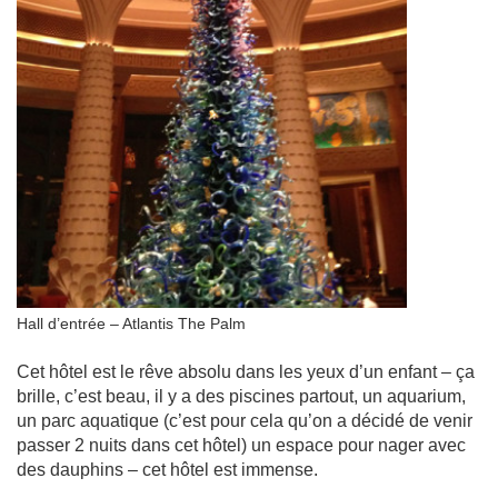
Hall d’entrée – Atlantis The Palm
Cet hôtel est le rêve absolu dans les yeux d’un enfant – ça
brille, c’est beau, il y a des piscines partout, un aquarium,
un parc aquatique (c’est pour cela qu’on a décidé de venir
passer 2 nuits dans cet hôtel) un espace pour nager avec
des dauphins – cet hôtel est immense.