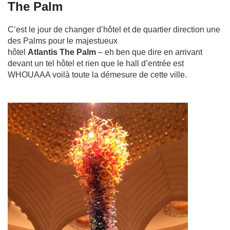
The Palm
C’est le jour de changer d’hôtel et de quartier direction une
des Palms pour le majestueux
hôtel
Atlantis The Palm
– eh ben que dire en arrivant
devant un tel hôtel et rien que le hall d’entrée est
WHOUAAA voilà toute la démesure de cette ville.