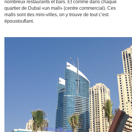
nombreux restaurants et bars. Et comme dans chaque
quartier de Dubaï «un mall» (centre commercial). Ces
malls sont des mini-villes, on y trouve de tout c’est
époustouflant.