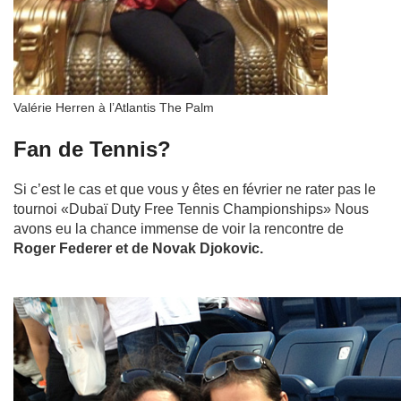
Valérie Herren à l’Atlantis The Palm
Fan de Tennis?
Si c’est le cas et que vous y êtes en février ne rater pas le
tournoi «Dubaï Duty Free Tennis Championships» Nous
avons eu la chance immense de voir la rencontre de
Roger Federer et de Novak Djokovic.