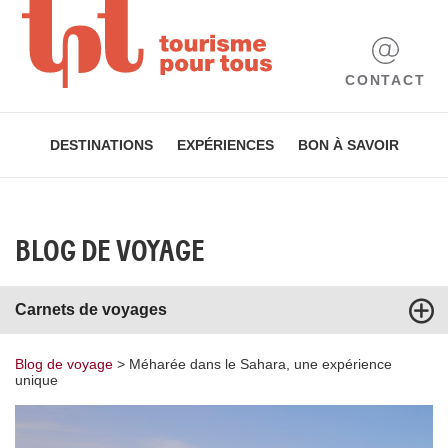
CONTACT
DESTINATIONS
EXPÉRIENCES
BON À SAVOIR
BLOG DE VOYAGE
Carnets de voyages
Blog de voyage
>
Méharée dans le Sahara, une expérience
unique