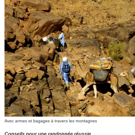
Avec armes et bagages à travers les montagnes
Conseils pour une randonnée réussie