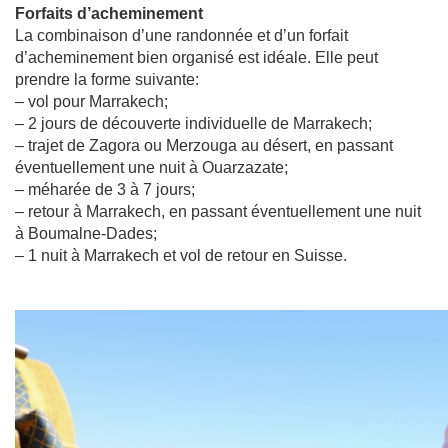
Forfaits d’acheminement
La combinaison d’une randonnée et d’un forfait
d’acheminement bien organisé est idéale. Elle peut
prendre la forme suivante:
– vol pour Marrakech;
– 2 jours de découverte individuelle de Marrakech;
– trajet de Zagora ou Merzouga au désert, en passant
éventuellement une nuit à Ouarzazate;
– méharée de 3 à 7 jours;
– retour à Marrakech, en passant éventuellement une nuit
à Boumalne-Dades;
– 1 nuit à Marrakech et vol de retour en Suisse.