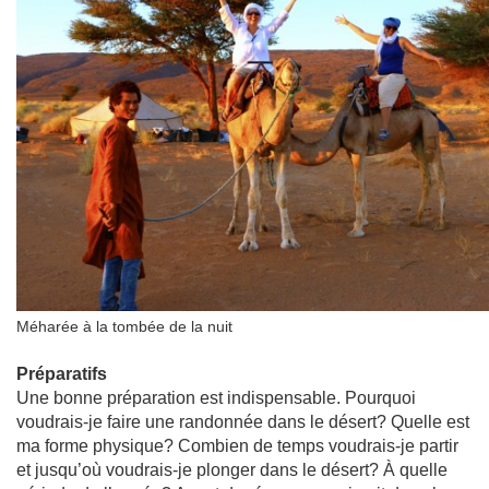
Méharée à la tombée de la nuit
Préparatifs
Une bonne préparation est indispensable. Pourquoi
voudrais-je faire une randonnée dans le désert? Quelle est
ma forme physique? Combien de temps voudrais-je partir
et jusqu’où voudrais-je plonger dans le désert? À quelle