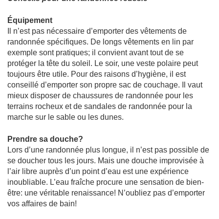
Équipement
Il n’est pas nécessaire d’emporter des vêtements de
randonnée spécifiques. De longs vêtements en lin par
exemple sont pratiques; il convient avant tout de se
protéger la tête du soleil. Le soir, une veste polaire peut
toujours être utile. Pour des raisons d’hygiène, il est
conseillé d’emporter son propre sac de couchage. Il vaut
mieux disposer de chaussures de randonnée pour les
terrains rocheux et de sandales de randonnée pour la
marche sur le sable ou les dunes.
Prendre sa douche?
Lors d’une randonnée plus longue, il n’est pas possible de
se doucher tous les jours. Mais une douche improvisée à
l’air libre auprès d’un point d’eau est une expérience
inoubliable. L’eau fraîche procure une sensation de bien-
être: une véritable renaissance! N’oubliez pas d’emporter
vos affaires de bain!