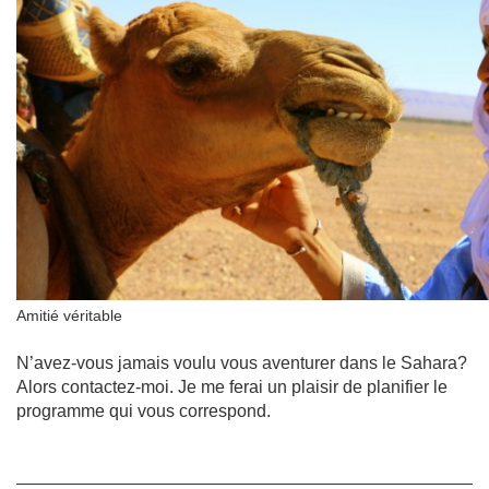
Amitié véritable
N’avez-vous jamais voulu vous aventurer dans le Sahara?
Alors contactez-moi. Je me ferai un plaisir de planifier le
programme qui vous correspond.