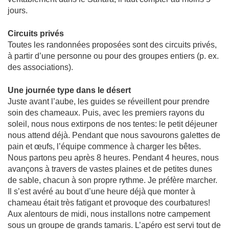
jours.
Circuits privés
Toutes les randonnées proposées sont des circuits privés,
à partir d’une personne ou pour des groupes entiers (p. ex.
des associations).
Une journée type dans le désert
Juste avant l’aube, les guides se réveillent pour prendre
soin des chameaux. Puis, avec les premiers rayons du
soleil, nous nous extirpons de nos tentes: le petit déjeuner
nous attend déjà. Pendant que nous savourons galettes de
pain et œufs, l’équipe commence à charger les bêtes.
Nous partons peu après 8 heures. Pendant 4 heures, nous
avançons à travers de vastes plaines et de petites dunes
de sable, chacun à son propre rythme. Je préfère marcher.
Il s’est avéré au bout d’une heure déjà que monter à
chameau était très fatigant et provoque des courbatures!
Aux alentours de midi, nous installons notre campement
sous un groupe de grands tamaris. L’apéro est servi tout de