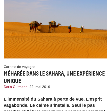
Carnets de voyages
MÉHARÉE DANS LE SAHARA, UNE EXPÉRIENCE
UNIQUE
Doris Gutmann,
22. mai 2016
L’immensité du Sahara à perte de vue. L’esprit
vagabonde. Le calme s’installe. Seul le pas