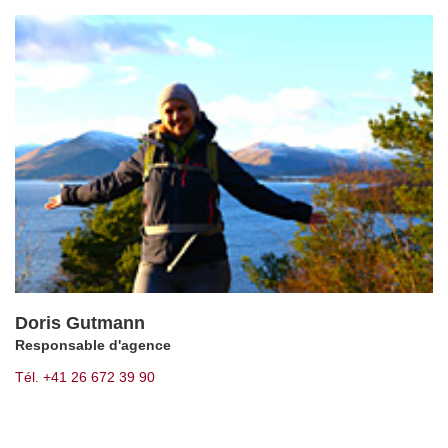
Doris Gutmann
Responsable d'agence
Tél. +41 26 672 39 90