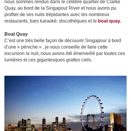
nous sommes rendus dans le célèbre quartier de Clarke
Quay, au bord de la Singapour River et nous avons pu
profiter de ses nuits trépidantes avec les nombreux
restaurants, bars karaoké, discothèques et le
boat quay.
Boat Quay
C’est une très belle façon de découvrir Singapour à bord
d’une « péniche » , je vous conseille de faire cette
excursion la nuit, nous avons été émerveillé par toutes ces
lumières et ces gigantesques grattes ciels.