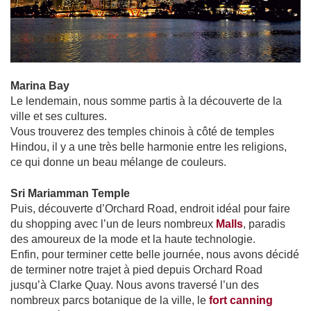
Marina Bay
Le lendemain, nous somme partis à la découverte de la
ville et ses cultures.
Vous trouverez des temples chinois à côté de temples
Hindou, il y a une très belle harmonie entre les religions,
ce qui donne un beau mélange de couleurs.
Sri Mariamman Temple
Puis, découverte d’Orchard Road, endroit idéal pour faire
du shopping avec l’un de leurs nombreux
Malls
, paradis
des amoureux de la mode et la haute technologie.
Enfin, pour terminer cette belle journée, nous avons décidé
de terminer notre trajet à pied depuis Orchard Road
jusqu’à Clarke Quay. Nous avons traversé l’un des
nombreux parcs botanique de la ville, le
fort canning