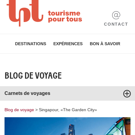
CONTACT
DESTINATIONS
EXPÉRIENCES
BON À SAVOIR
BLOG DE VOYAGE
Carnets de voyages
Blog de voyage
>
Singapour, «The Garden City»