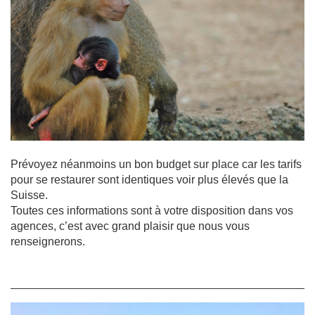
Prévoyez néanmoins un bon budget sur place car les tarifs
pour se restaurer sont identiques voir plus élevés que la
Suisse.
Toutes ces informations sont à votre disposition dans vos
agences, c’est avec grand plaisir que nous vous
renseignerons.