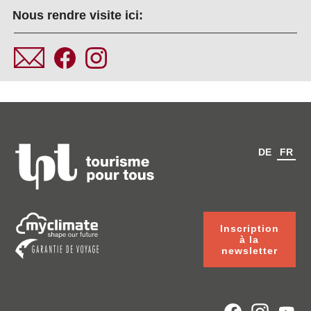
Nous rendre visite ici:
DE
FR
Inscription
à la
newsletter