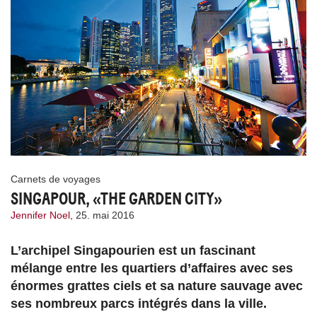
Carnets de voyages
SINGAPOUR, «THE GARDEN CITY»
Jennifer Noel,
25. mai 2016
L’archipel Singapourien est un fascinant
mélange entre les quartiers d’affaires avec ses
énormes grattes ciels et sa nature sauvage avec
ses nombreux parcs intégrés dans la ville.