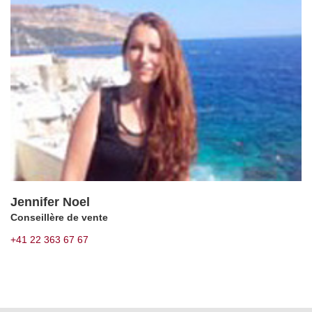
Jennifer Noel
Conseillère de vente
+41 22 363 67 67