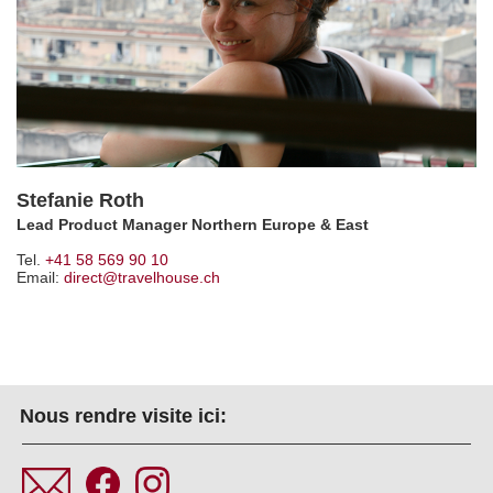
Stefanie Roth
Lead Product Manager Northern Europe & East
Tel.
+41 58 569 90 10
Email:
direct@travelhouse.ch
Nous rendre visite ici: