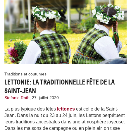
Traditions et coutumes
LETTONIE: LA TRADITIONNELLE FÊTE DE LA
SAINT-JEAN
Stefanie Roth,
27. juillet 2020
La plus typique des fêtes
lettones
est celle de la Saint-
Jean. Dans la nuit du 23 au 24 juin, les Lettons perpétuent
leurs traditions ancestrales dans une atmosphère joyeuse.
Dans les maisons de campagne ou en plein air, on tisse