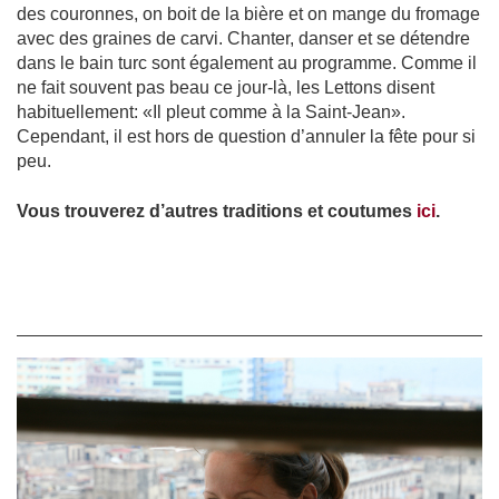
des couronnes, on boit de la bière et on mange du fromage
avec des graines de carvi. Chanter, danser et se détendre
dans le bain turc sont également au programme. Comme il
ne fait souvent pas beau ce jour-là, les Lettons disent
habituellement: «Il pleut comme à la Saint-Jean».
Cependant, il est hors de question d’annuler la fête pour si
peu.
Vous trouverez d’autres traditions et coutumes
ici
.