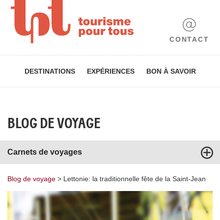
CONTACT
DESTINATIONS
EXPÉRIENCES
BON À SAVOIR
BLOG DE VOYAGE
Carnets de voyages
Blog de voyage
>
Lettonie: la traditionnelle fête de la Saint-Jean