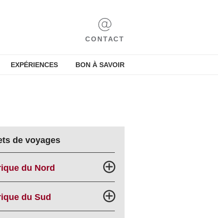
CONTACT
EXPÉRIENCES
BON À SAVOIR
ets de voyages
ique du Nord
ique du Sud