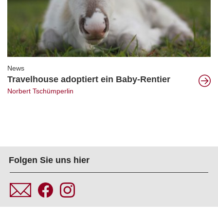
News
Travelhouse adoptiert ein Baby-Rentier
Norbert Tschümperlin
Folgen Sie uns hier