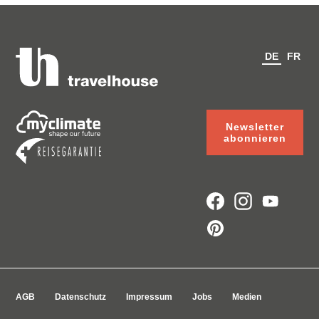
DE
FR
Newsletter
abonnieren
AGB
Datenschutz
Impressum
Jobs
Medien