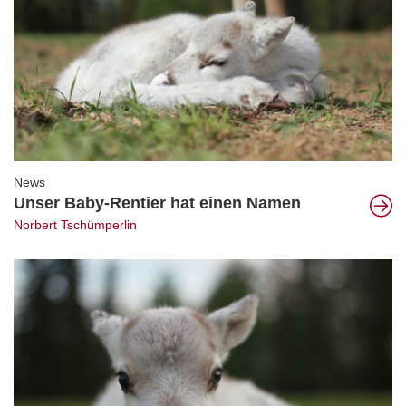
News
Unser Baby-Rentier hat einen Namen
Norbert Tschümperlin