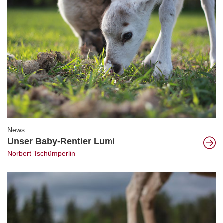
News
Unser Baby-Rentier Lumi
Norbert Tschümperlin