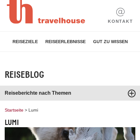
KONTAKT
REISEZIELE
REISEERLEBNISSE
GUT ZU WISSEN
REISEBLOG
Reiseberichte nach Themen
Startseite
>
Lumi
LUMI