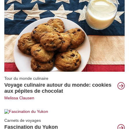
Tour du monde culinaire
Voyage culinaire autour du monde: cookies
aux pépites de chocolat
Melissa Clausen
Carnets de voyages
Fascination du Yukon