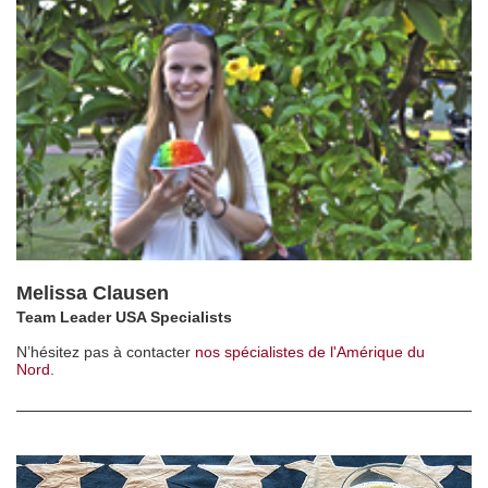
Melissa Clausen
Team Leader USA Specialists
N’hésitez pas à contacter
nos spécialistes de l'Amérique du
Nord
.