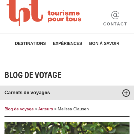
CONTACT
DESTINATIONS
EXPÉRIENCES
BON À SAVOIR
BLOG DE VOYAGE
Carnets de voyages
Blog de voyage
>
Auteurs
>
Melissa Clausen