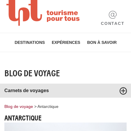
CONTACT
DESTINATIONS
EXPÉRIENCES
BON À SAVOIR
BLOG DE VOYAGE
Carnets de voyages
Blog de voyage
>
Antarctique
ANTARCTIQUE