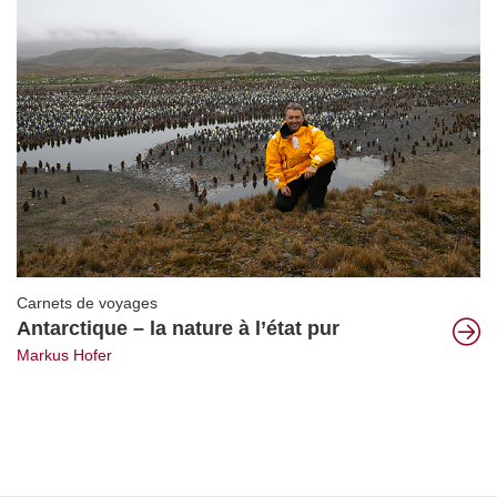
Carnets de voyages
Antarctique – la nature à l’état pur
Markus Hofer