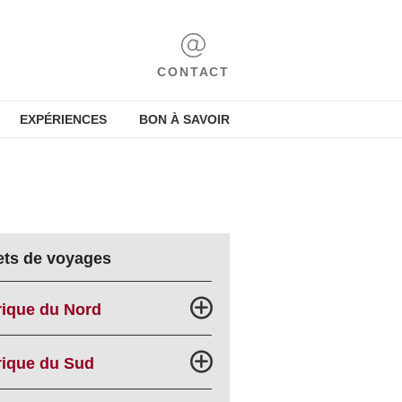
CONTACT
EXPÉRIENCES
BON À SAVOIR
ets de voyages
ique du Nord
ique du Sud