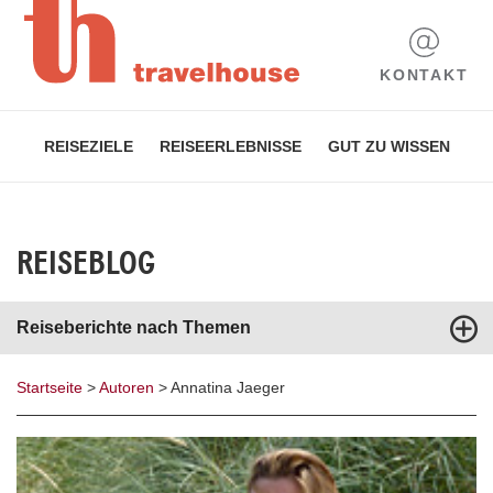
KONTAKT
REISEZIELE
REISEERLEBNISSE
GUT ZU WISSEN
REISEBLOG
Reiseberichte nach Themen
Startseite
>
Autoren
>
Annatina Jaeger