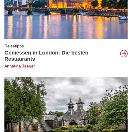
Reisetipps
Geniessen in London: Die besten
Restaurants
Annatina Jaeger