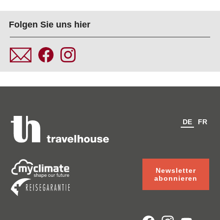
Folgen Sie uns hier
DE
FR
Newsletter
abonnieren