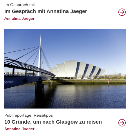
Im Gespräch mit...
Im Gespräch mit Annatina Jaeger
Annatina Jaeger
Publireportage
,
Reisetipps
10 Gründe, um nach Glasgow zu reisen
Annatina Jaeger