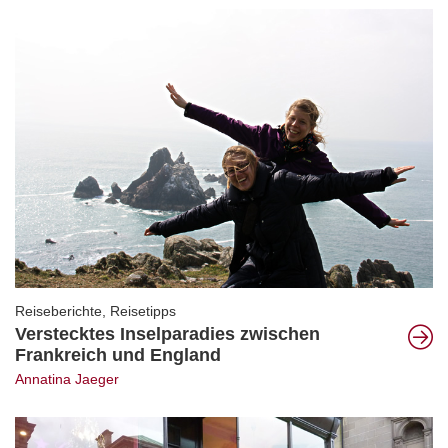
Reiseberichte
,
Reisetipps
Verstecktes Inselparadies zwischen
Frankreich und England
Annatina Jaeger