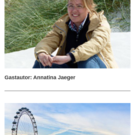
Gastautor: Annatina Jaeger