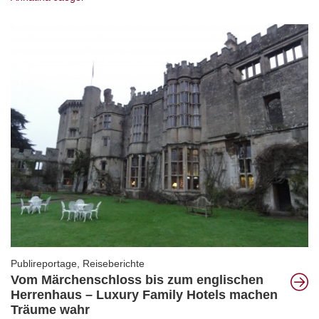
Publireportage
,
Reiseberichte
Vom Märchenschloss bis zum englischen
Herrenhaus – Luxury Family Hotels machen
Träume wahr