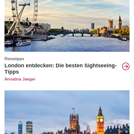
Reisetipps
London entdecken: Die besten Sightseeing-
Tipps
Annatina Jaeger