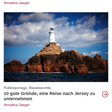
Annatina Jaeger
Publireportage
,
Reiseberichte
10 gute Gründe, eine Reise nach Jersey zu
unternehmen
Annatina Jaeger