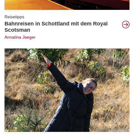
Reisetipps
Bahnreisen in Schottland mit dem Royal
Scotsman
Annatina Jaeger