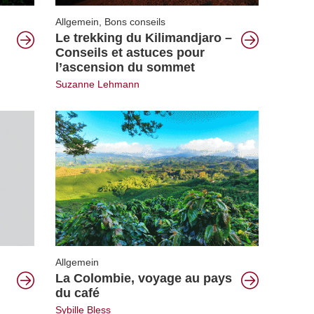
Allgemein
,
Bons conseils
Le trekking du Kilimandjaro –
Conseils et astuces pour
l’ascension du sommet
Suzanne Lehmann
Allgemein
La Colombie, voyage au pays
du café
Sybille Bless