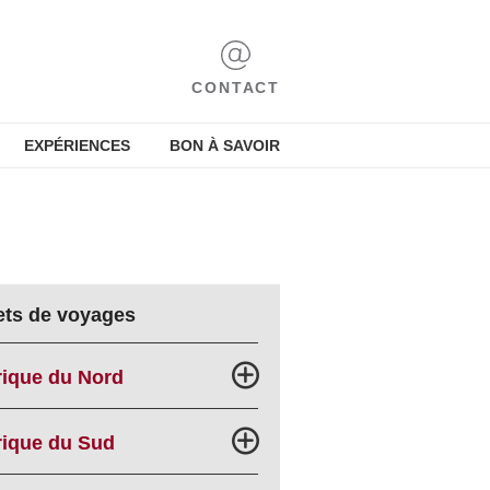
CONTACT
EXPÉRIENCES
BON À SAVOIR
ets de voyages
ique du Nord
ique du Sud