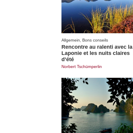
Allgemein
,
Bons conseils
Rencontre au ralenti avec la
Laponie et les nuits claires
d’été
Norbert Tschümperlin