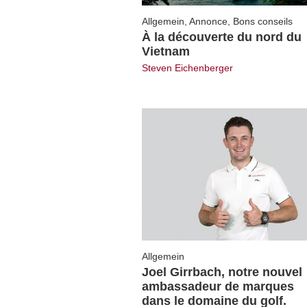
Allgemein
,
Annonce
,
Bons conseils
À la découverte du nord du
Vietnam
Steven Eichenberger
Allgemein
Joel Girrbach, notre nouvel
ambassadeur de marques
dans le domaine du golf.