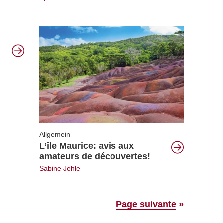
Allgemein
L’île Maurice: avis aux
amateurs de découvertes!
Sabine Jehle
Page suivante