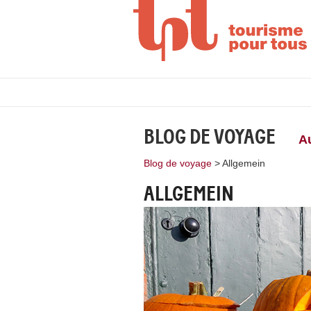
BLOG DE VOYAGE
A
Blog de voyage
>
Allgemein
ALLGEMEIN