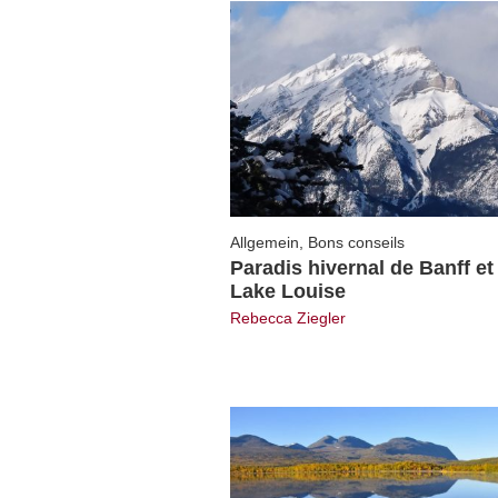
Allgemein
,
Bons conseils
Paradis hivernal de Banff et
Lake Louise
Rebecca Ziegler